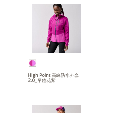
High Point 高峰防水外套
2.0_吊鐘花紫