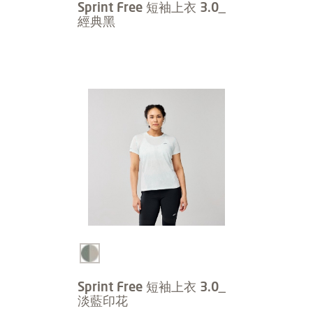
Sprint Free 短袖上衣 3.0_
經典黑
Sprint Free 短袖上衣 3.0_
淡藍印花