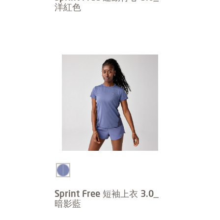
洋紅色
Sprint Free 短袖上衣 3.0_
暗影藍