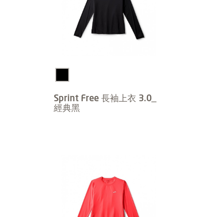
Sprint Free 長袖上衣 3.0_
經典黑