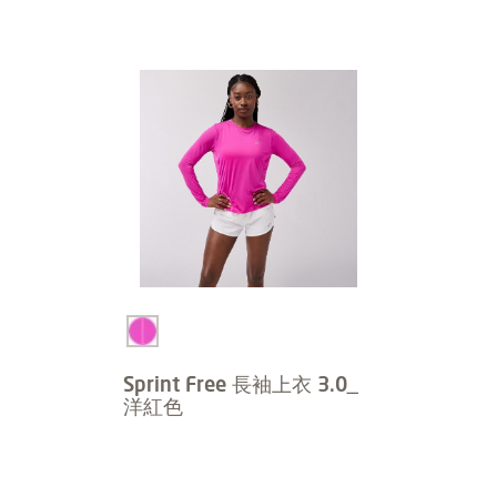
Sprint Free 長袖上衣 3.0_
洋紅色