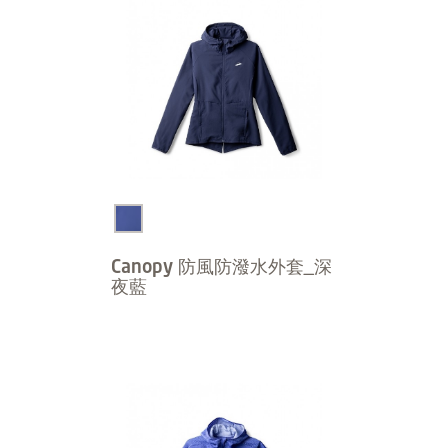
Canopy 防風防潑水外套_深
夜藍