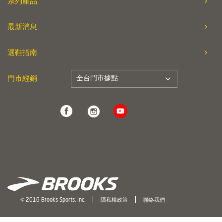
系列產品
最新消息
選鞋指南
全台門市據點
門市經銷
© 2016 Brooks Sports, Inc.
隱私權政策
聯絡我們