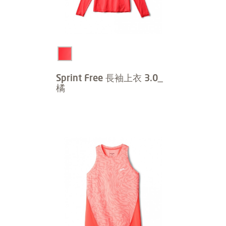
Sprint Free 長袖上衣 3.0_
橘