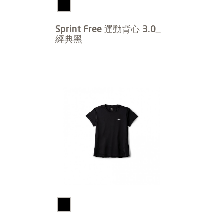
Sprint Free 運動背心 3.0_
經典黑