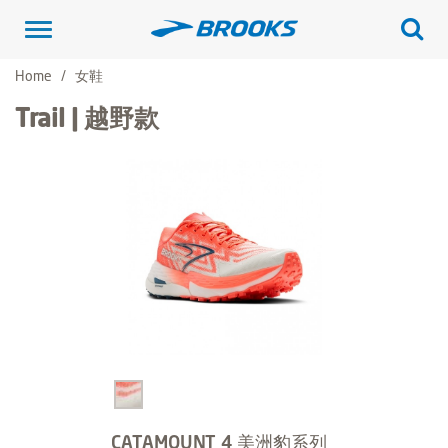
Toggle
navigation
Home
女鞋
Trail | 越野款
CATAMOUNT 4 美洲豹系列