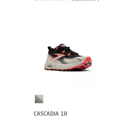
CASCADIA 18