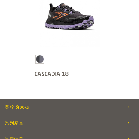
CASCADIA 18
關於 Brooks
系列產品