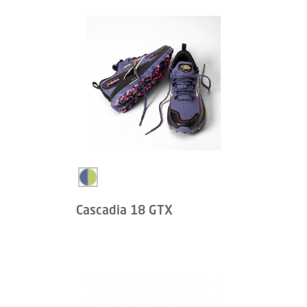
Cascadia 18 GTX