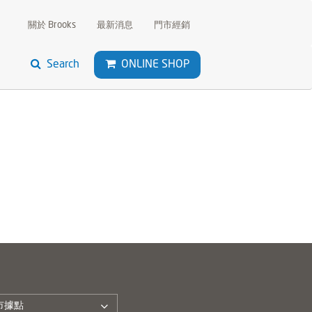
關於 Brooks
最新消息
門市經銷
Search
ONLINE SHOP
市據點