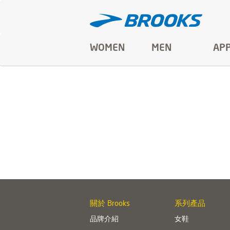
WOMEN
MEN
AP
關於 Brooks
系列產品
品牌介紹
女鞋