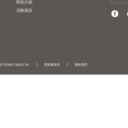
鞋款介紹
活動資訊
6 Brooks Sports, Inc.
隱私權政策
聯絡我們