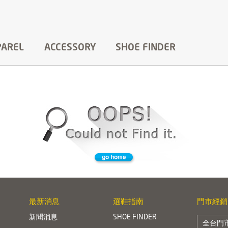
PAREL
ACCESSORY
SHOE FINDER
最新消息
選鞋指南
門市經銷
新聞消息
SHOE FINDER
全台門