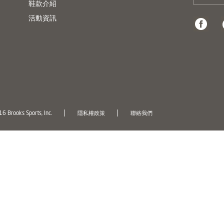
鞋款介紹
活動資訊
6 Brooks Sports, Inc.
隱私權政策
聯絡我們