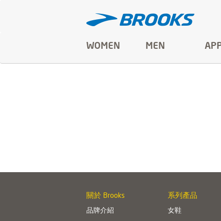
WOMEN
MEN
AP
關於 Brooks
系列產品
品牌介紹
女鞋