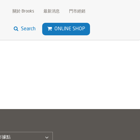
關於 Brooks
最新消息
門市經銷
Search
ONLINE SHOP
市據點