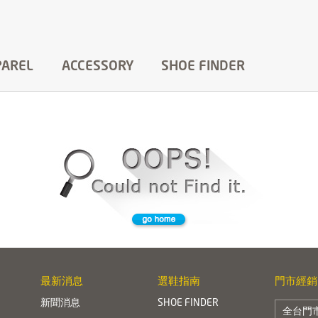
PAREL
ACCESSORY
SHOE FINDER
最新消息
選鞋指南
門市經銷
新聞消息
SHOE FINDER
全台門