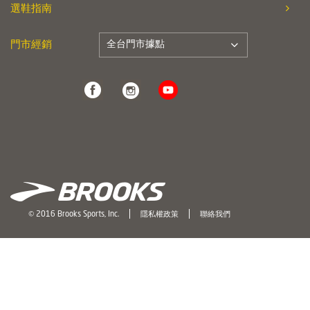
選鞋指南
全台門市據點
門市經銷
© 2016 Brooks Sports, Inc.
隱私權政策
聯絡我們