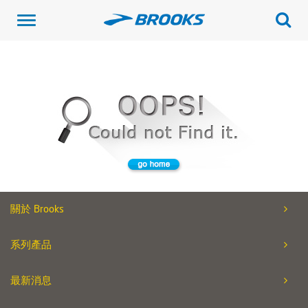
Toggle
navigation
關於 Brooks
系列產品
最新消息