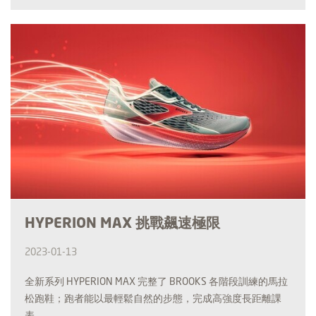
HYPERION MAX 挑戰飆速極限
2023-01-13
全新系列 HYPERION MAX 完整了 BROOKS 各階段訓練的馬拉
松跑鞋；跑者能以最輕鬆自然的步態，完成高強度長距離課
表。