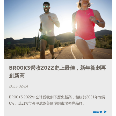
BROOKS營收2022史上最佳，新年衝刺再
創新高
2023-02-24
BROOKS 2022年全球營收創下歷史新高，相較於2021年增長
6%，以21%市占率成為美國慢跑市場領導品牌。
more