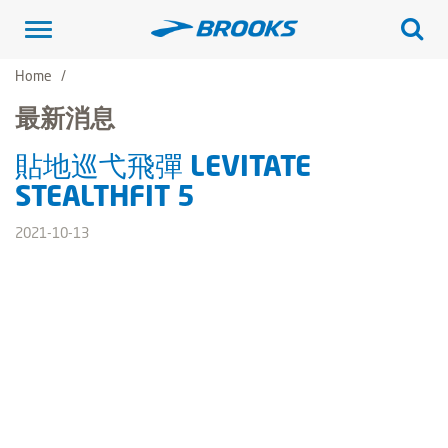
Toggle
navigation
Home
最新消息
貼地巡弋飛彈 LEVITATE
STEALTHFIT 5
2021-10-13