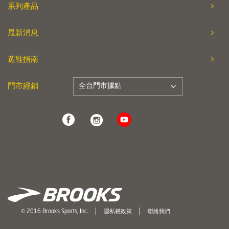
系列產品
最新消息
選鞋指南
全台門市據點
門市經銷
© 2016 Brooks Sports, Inc.
隱私權政策
聯絡我們