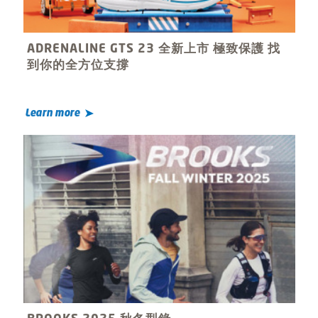
ADRENALINE GTS 23 全新上市 極致保護 找
到你的全方位支撐
Learn more