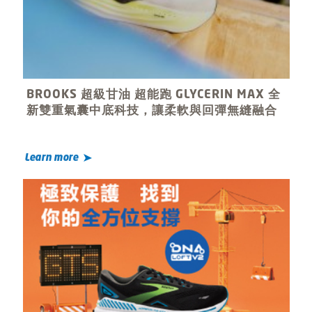
BROOKS 超級甘油 超能跑 GLYCERIN MAX 全
新雙重氣囊中底科技，讓柔軟與回彈無縫融合
Learn more