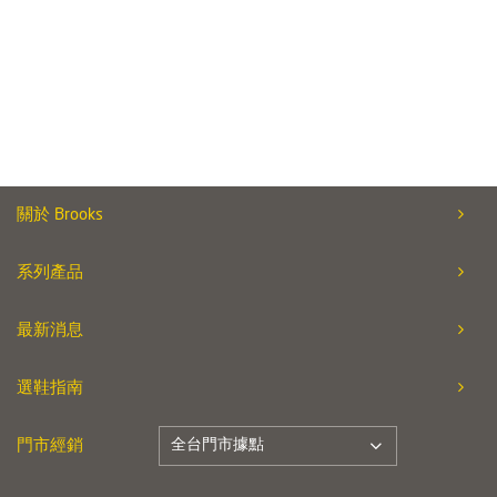
關於 Brooks
系列產品
最新消息
選鞋指南
全台門市據點
門市經銷